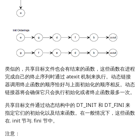
类似的，共享目标文件也会有结束的函数，这些函数在进程
完成自己的终止序列时通过 atexit 机制来执行。动态链接
器调用终止函数的顺序恰好与上面初始化的顺序相反。动态
链接器将会确保它只会执行初始化或者终止函数最多一次。
共享目标文件通过动态结构中的 DT_INIT 和 DT_FINI 来
指定它们的初始化以及结束函数。在一般情况下，这些函数
在. init 节与. fini 节中。
注意：