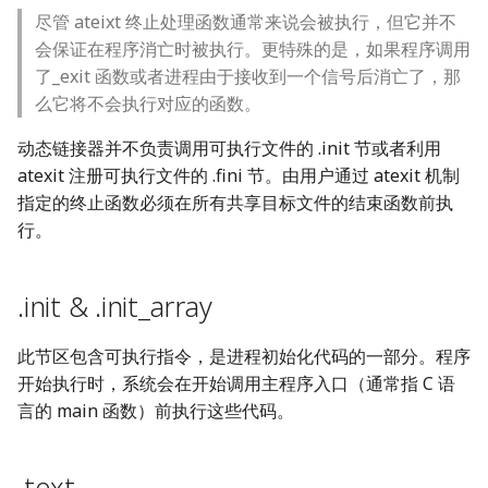
尽管 ateixt 终止处理函数通常来说会被执行，但它并不
会保证在程序消亡时被执行。更特殊的是，如果程序调用
了_exit 函数或者进程由于接收到一个信号后消亡了，那
么它将不会执行对应的函数。
动态链接器并不负责调用可执行文件的 .init 节或者利用
atexit 注册可执行文件的 .fini 节。由用户通过 atexit 机制
指定的终止函数必须在所有共享目标文件的结束函数前执
行。
.init & .init_array
此节区包含可执行指令，是进程初始化代码的一部分。程序
开始执行时，系统会在开始调用主程序入口（通常指 C 语
言的 main 函数）前执行这些代码。
.text