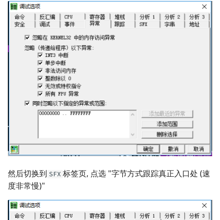
然后切换到
标签页, 点选 "字节方式跟踪真正入口处 (速
SFX
度非常慢)"