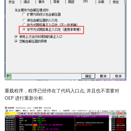
重载程序，程序已经停在了代码入口点, 并且也不需要对
OEP 进行重新分析.