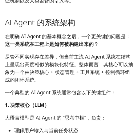
证机制以及人类监督的引入等。
AI Agent 的系统架构
在明确 AI Agent 的基本概念之后，一个更关键的问题是：
这一类系统在工程上是如何被构建出来的？
尽管不同实现存在差异，但当前主流 AI Agent 系统在结构
上呈现出高度相似的模块化特征。整体而言，其核心可以抽
象为一个由决策核心 + 状态管理 + 工具系统 + 控制循环组
成的闭环系统。
一个典型的 AI Agent 系统通常包含以下关键组件：
1. 决策核心（LLM）
大语言模型是 AI Agent 的 “思考中枢”，负责：
理解用户输入与当前任务状态