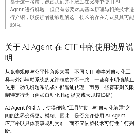
基于这一考虑，虽然我们并不鼓励在比赛中使用 AI
Agent 进行解题，但仍有必要对其基本原理与相关技术进
行介绍，以便读者能够理解这一技术的存在方式及其可能
影响。
关于 AI Agent 在 CTF 中的使用边界说
明
从竞赛规则与公平性角度来看，不同 CTF 赛事对自动化工
具与外部辅助系统的允许程度并不一致。一些赛事明确禁止
使用自动化解题系统或外部智能代理，而另一些赛事则仅限
制特定行为（例如自动化 flag 提交或大规模扫描）。
AI Agent 的引入，使得传统 “工具辅助” 与“自动化解题”之
间的边界变得更加模糊。因此，是否允许使用 AI Agent，
应严格以具体赛事规则为准，而不应依赖技术可行性自行判
断。