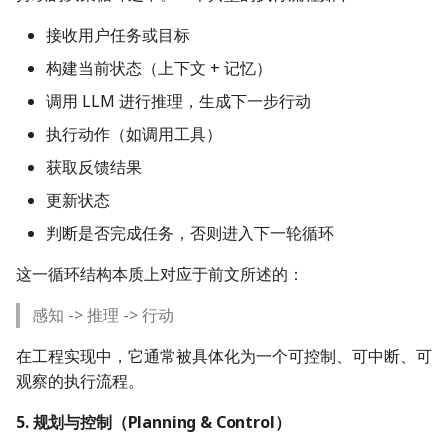
接收用户任务或目标
构建当前状态（上下文 + 记忆）
调用 LLM 进行推理，生成下一步行动
执行动作（如调用工具）
获取反馈结果
更新状态
判断是否完成任务，否则进入下一轮循环
这一循环结构本质上对应于前文所述的：
感知 -> 推理 -> 行动
在工程实现中，它通常被具体化为一个可控制、可中断、可
观察的执行流程。
5. 规划与控制（Planning & Control）