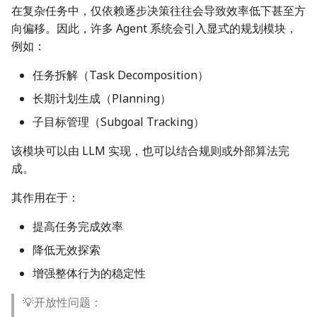
在复杂任务中，仅依赖逐步决策往往会导致效率低下甚至方
向偏移。因此，许多 Agent 系统会引入显式的规划模块，
例如：
任务拆解（Task Decomposition）
长期计划生成（Planning）
子目标管理（Subgoal Tracking）
该模块可以由 LLM 实现，也可以结合规则或外部算法完
成。
其作用在于：
提高任务完成效率
降低无效探索
增强整体行为的稳定性
💡开放性问题：