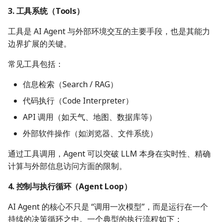
3. 工具系统（Tools）
工具是 AI Agent 与外部环境交互的主要手段，也是其能力
边界扩展的关键。
常见工具包括：
信息检索（Search / RAG）
代码执行（Code Interpreter）
API 调用（如天气、地图、数据库等）
外部软件操作（如浏览器、文件系统）
通过工具调用，Agent 可以突破 LLM 本身在实时性、精确
计算与外部信息访问方面的限制。
4. 控制与执行循环（Agent Loop）
AI Agent 的核心不只是 “调用一次模型”，而是运行在一个
持续的决策循环之中。一个典型的执行流程如下：