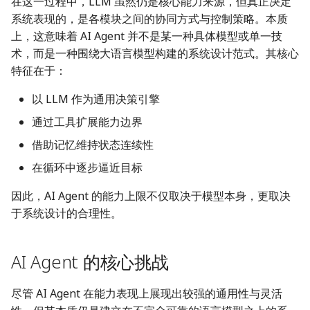
在这一过程中，LLM 虽然仍是核心能力来源，但真正决定
系统表现的，是各模块之间的协同方式与控制策略。本质
上，这意味着 AI Agent 并不是某一种具体模型或单一技
术，而是一种围绕大语言模型构建的系统设计范式。其核心
特征在于：
以 LLM 作为通用决策引擎
通过工具扩展能力边界
借助记忆维持状态连续性
在循环中逐步逼近目标
因此，AI Agent 的能力上限不仅取决于模型本身，更取决
于系统设计的合理性。
AI Agent 的核心挑战
尽管 AI Agent 在能力表现上展现出较强的通用性与灵活