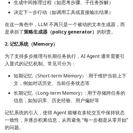
生成中间推理过程（如思考步骤、子任务拆解）
决定下一步行动（如调用工具或直接输出结果）
在这一角色中，LLM 不再只是一个被动的文本生成器，而
是承担了
策略生成器（policy generator）
的职责。
2. 记忆系统（Memory）
为了支持多步推理与长期任务执行，AI Agent 通常需要引
入显式的记忆机制。常见可分为：
短期记忆（Short-term Memory）: 用于维护当前上下
文，例如对话历史、当前任务状态等
长期记忆（Long-term Memory）: 用于存储跨任务的
信息，如知识库、历史经验、用户偏好等
记忆系统的引入，使得 Agent 能够在多轮交互中保持状态
一致性，并逐步积累信息，从而避免 “每一步都是从零开始”
的问题。