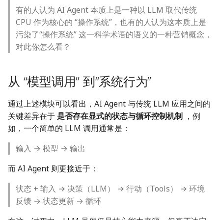
有的人认为 AI Agent 本质上是一种以 LLM 取代传统
CPU 作为核心的 “操作系统”，也有的人认为这本质上是
污染了“操作系统” 这一科学术语的语义的一种营销概念，
对此你怎么看？
从 “模型调用” 到“系统行为”
通过上述模块可以看出，AI Agent 与传统 LLM 应用之间的
关键差异在于
是否存在显式的状态与循环控制机制
，例
如，一个简单的 LLM 调用通常是：
输入 → 模型 → 输出
而 AI Agent 则更接近于：
状态 + 输入 → 决策（LLM） → 行动（Tools） → 环境
反馈 → 状态更新 → 循环